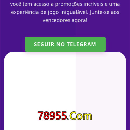
você tem acesso a promoções incríveis e uma
experiência de jogo inigualável. Junte-se aos
vencedores agora!
SEGUIR NO TELEGRAM