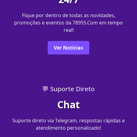
Fique por dentro de todas as novidades,
promoções e eventos da 78955.Com em tempo
real!
Ver Notícias
💬 Suporte Direto
Chat
Suporte direto via Telegram, respostas rápidas e
atendimento personalizado!