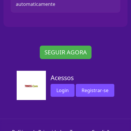
automaticamente
SEGUIR AGORA
Acessos
Login
Registrar-se