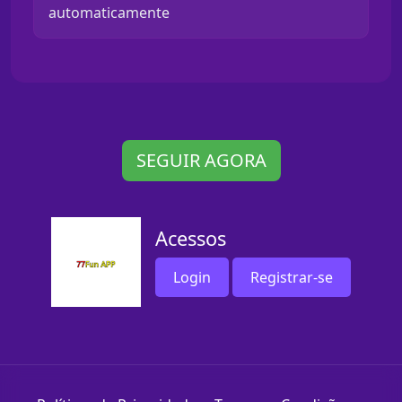
automaticamente
SEGUIR AGORA
Acessos
Login
Registrar-se