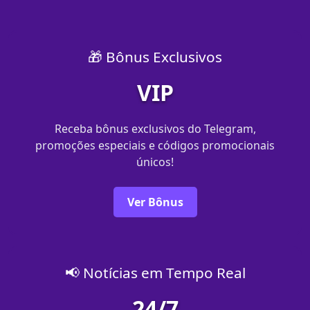
🎁 Bônus Exclusivos
VIP
Receba bônus exclusivos do Telegram,
promoções especiais e códigos promocionais
únicos!
Ver Bônus
📢 Notícias em Tempo Real
24/7