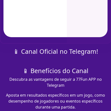
📱 Canal Oficial no Telegram!
📱 Benefícios do Canal
Descubra as vantagens de seguir a 77Fun APP no
Telegram
Aposta em resultados específicos em um jogo, como
desempenho de jogadores ou eventos específicos
durante uma partida.