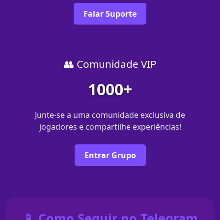
Falar Suporte
👥 Comunidade VIP
1000+
Junte-se a uma comunidade exclusiva de
jogadores e compartilhe experiências!
Entrar Grupo
📱 Como Seguir no Telegram