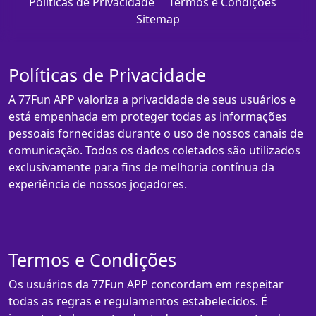
Políticas de Privacidade
Termos e Condições
Sitemap
Políticas de Privacidade
A 77Fun APP valoriza a privacidade de seus usuários e
está empenhada em proteger todas as informações
pessoais fornecidas durante o uso de nossos canais de
comunicação. Todos os dados coletados são utilizados
exclusivamente para fins de melhoria contínua da
experiência de nossos jogadores.
Termos e Condições
Os usuários da 77Fun APP concordam em respeitar
todas as regras e regulamentos estabelecidos. É