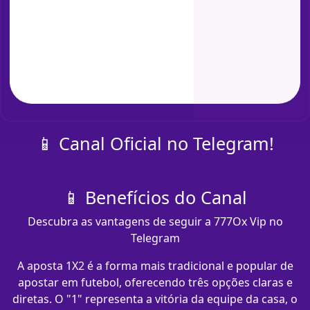
📱 Canal Oficial no Telegram!
📱 Benefícios do Canal
Descubra as vantagens de seguir a 777Ox Vip no
Telegram
A aposta 1X2 é a forma mais tradicional e popular de
apostar em futebol, oferecendo três opções claras e
diretas. O "1" representa a vitória da equipe da casa, o