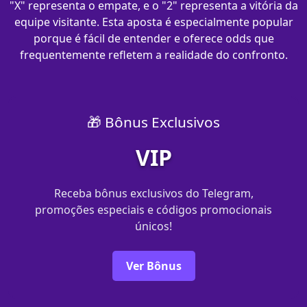
"X" representa o empate, e o "2" representa a vitória da
equipe visitante. Esta aposta é especialmente popular
porque é fácil de entender e oferece odds que
frequentemente refletem a realidade do confronto.
🎁 Bônus Exclusivos
VIP
Receba bônus exclusivos do Telegram,
promoções especiais e códigos promocionais
únicos!
Ver Bônus