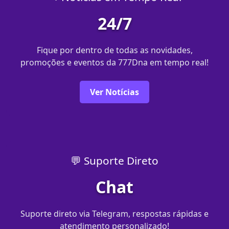
24/7
Fique por dentro de todas as novidades,
promoções e eventos da 777Dna em tempo real!
Ver Notícias
💬 Suporte Direto
Chat
Suporte direto via Telegram, respostas rápidas e
atendimento personalizado!