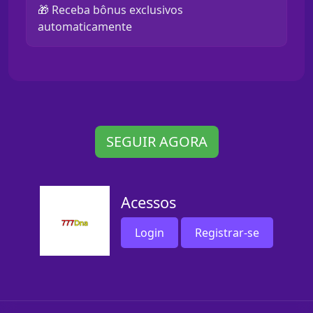
🎁 Receba bônus exclusivos
automaticamente
SEGUIR AGORA
Acessos
Login
Registrar-se