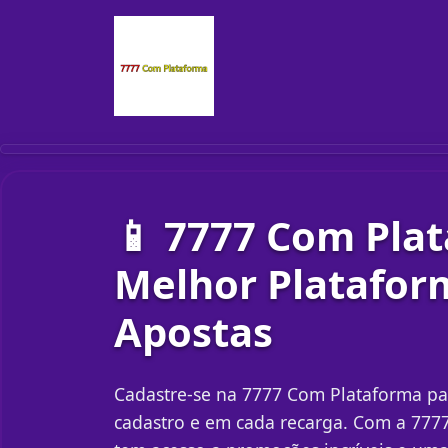
📱 7777 Com Pla
Melhor Platafor
Apostas
Cadastre-se na 7777 Com Plataforma p
cadastro e em cada recarga. Com a 777