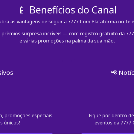
📱 Benefícios do Canal
bra as vantagens de seguir a 7777 Com Plataforma no Te
prêmios surpresa incríveis — com registro gratuito da 777
e várias promoções na palma da sua mão.
sivos
📢 Notí
m, promoções especiais
Fique por dentro d
s únicos!
eventos da 7777 