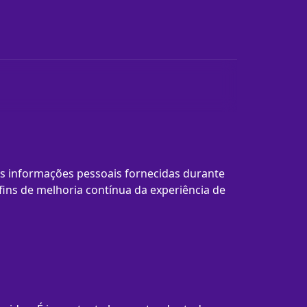
as informações pessoais fornecidas durante
fins de melhoria contínua da experiência de