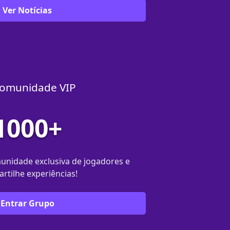
Ver Notícias
Comunidade VIP
1000+
unidade exclusiva de jogadores e
rtilhe experiências!
Entrar Grupo