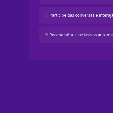
💬 Participe das conversas e interaj
🎁 Receba bônus exclusivos autom