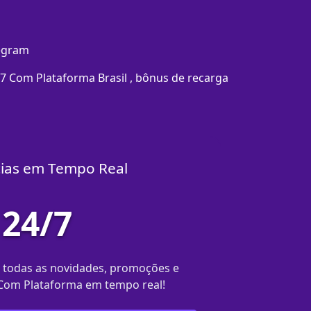
legram
7 Com Plataforma Brasil , bônus de recarga
cias em Tempo Real
24/7
e todas as novidades, promoções e
Com Plataforma em tempo real!