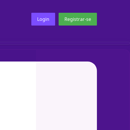
Login
Registrar-se