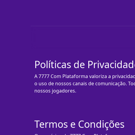
Políticas de Privacida
A 7777 Com Plataforma valoriza a privacid
o uso de nossos canais de comunicação. Tod
nossos jogadores.
Termos e Condições