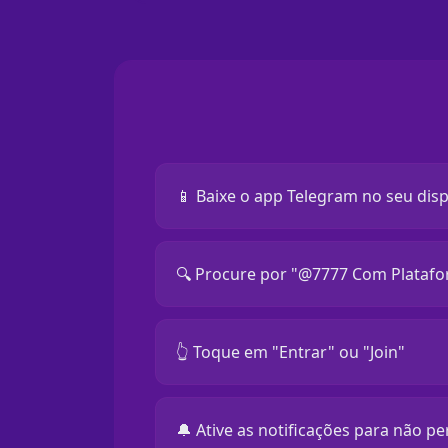
📱 Baixe o app Telegram no seu disp
🔍 Procure por "@7777 Com Platafo
👆 Toque em "Entrar" ou "Join"
🔔 Ative as notificações para não p