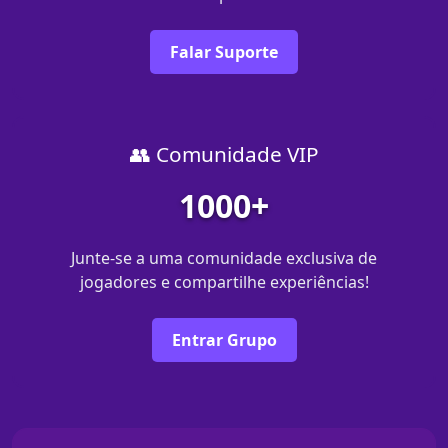
Falar Suporte
👥 Comunidade VIP
1000+
Junte-se a uma comunidade exclusiva de
jogadores e compartilhe experiências!
Entrar Grupo