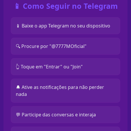
📱 Como Seguir no Telegram
📱 Baixe o app Telegram no seu dispositivo
🔍 Procure por "@7777MOficial"
👆 Toque em "Entrar" ou "Join"
🔔 Ative as notificações para não perder
nada
💬 Participe das conversas e interaja