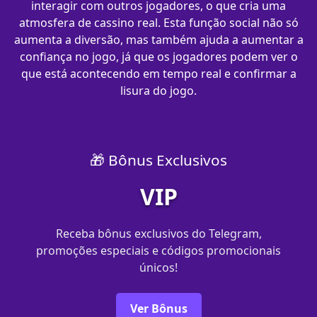
interagir com outros jogadores, o que cria uma
atmosfera de cassino real. Esta função social não só
aumenta a diversão, mas também ajuda a aumentar a
confiança no jogo, já que os jogadores podem ver o
que está acontecendo em tempo real e confirmar a
lisura do jogo.
🎁 Bônus Exclusivos
VIP
Receba bônus exclusivos do Telegram,
promoções especiais e códigos promocionais
únicos!
Ver Bônus