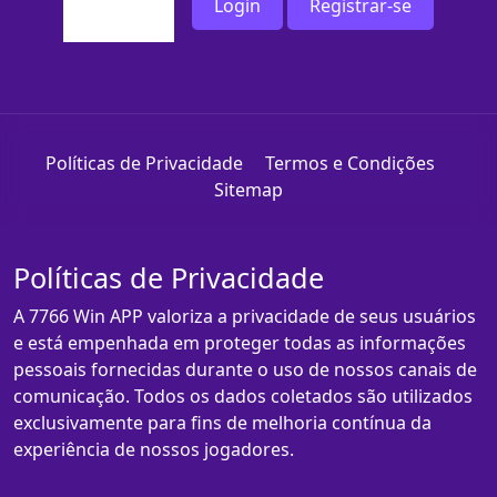
Login
Registrar-se
Políticas de Privacidade
Termos e Condições
Sitemap
Políticas de Privacidade
A 7766 Win APP valoriza a privacidade de seus usuários
e está empenhada em proteger todas as informações
pessoais fornecidas durante o uso de nossos canais de
comunicação. Todos os dados coletados são utilizados
exclusivamente para fins de melhoria contínua da
experiência de nossos jogadores.