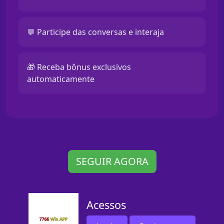
💬 Participe das conversas e interaja
🎁 Receba bônus exclusivos
automaticamente
SEGUIR AGORA
Acessos