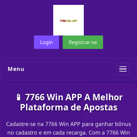
Login
Registrar-se
Menu
📱 7766 Win APP A Melhor
Plataforma de Apostas
Cadastre-se na 7766 Win APP para ganhar bônus
no cadastro e em cada recarga. Com a 7766 Win