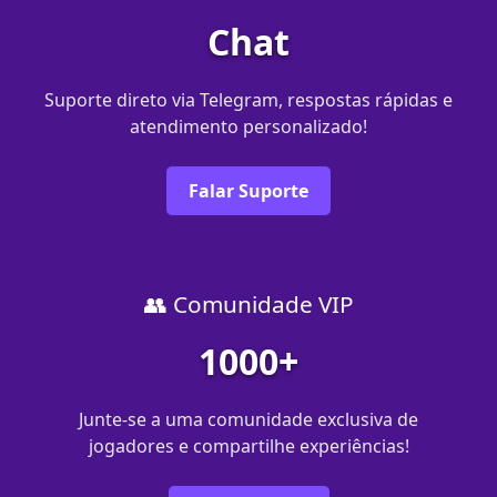
Chat
Suporte direto via Telegram, respostas rápidas e
atendimento personalizado!
Falar Suporte
👥 Comunidade VIP
1000+
Junte-se a uma comunidade exclusiva de
jogadores e compartilhe experiências!