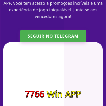
APP, você tem acesso a promoções incríveis e uma
experiência de jogo inigualável. Junte-se aos
vencedores agora!
SEGUIR NO TELEGRAM