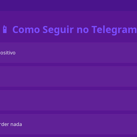
📱 Como Seguir no Telegram
ositivo
erder nada