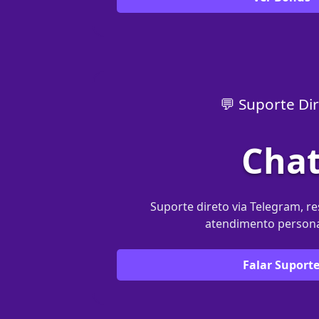
💬 Suporte Di
Cha
Suporte direto via Telegram, r
atendimento persona
Falar Suport