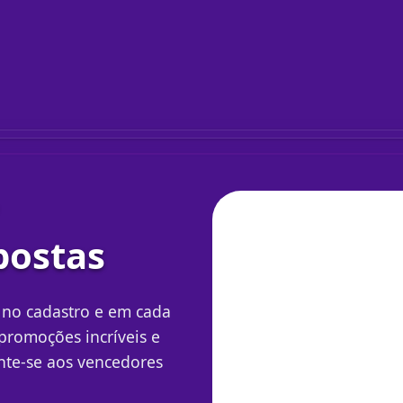
postas
 no cadastro e em cada
promoções incríveis e
unte-se aos vencedores