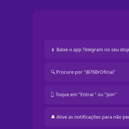
📱 Baixe o app Telegram no seu disp
🔍 Procure por "@76BrOficial"
👆 Toque em "Entrar" ou "Join"
🔔 Ative as notificações para não p