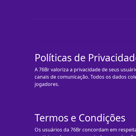
Políticas de Privacida
A 76Br valoriza a privacidade de seus usuá
canais de comunicação. Todos os dados cole
jogadores.
Termos e Condições
Os usuários da 76Br concordam em respeitar