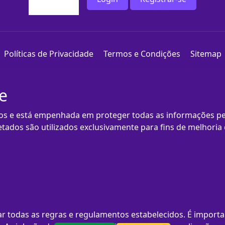
Políticas de Privacidade
Termos e Condições
Sitemap
de
rios e está empenhada em proteger todas as informações p
tados são utilizados exclusivamente para fins de melhoria
 todas as regras e regulamentos estabelecidos. É importa