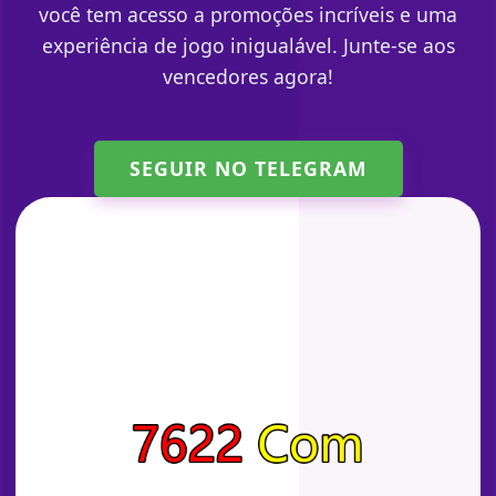
você tem acesso a promoções incríveis e uma
experiência de jogo inigualável. Junte-se aos
vencedores agora!
SEGUIR NO TELEGRAM