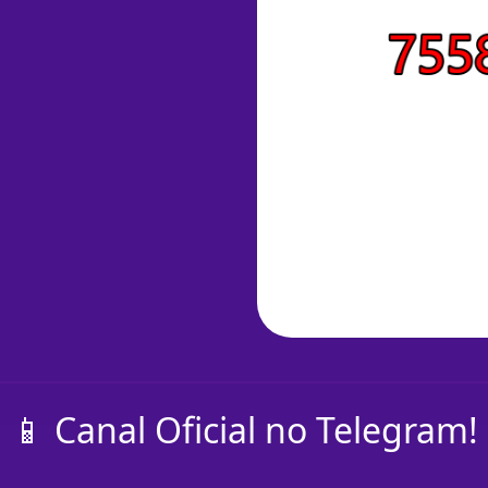
📱 Canal Oficial no Telegram!