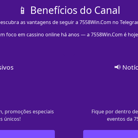
📱 Benefícios do Canal
escubra as vantagens de seguir a 7558Win.Com no Telegr
m foco em cassino online há anos — a 7558Win.Com é hoje 
sivos
📢 Notí
m, promoções especiais
Fique por dentro d
s únicos!
eventos da 7