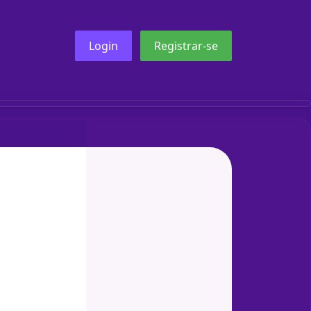
Login
Registrar-se