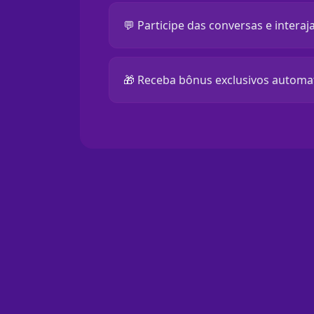
💬 Participe das conversas e interaj
🎁 Receba bônus exclusivos autom