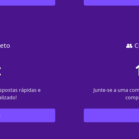
reto
👥 
t
espostas rápidas e
Junte-se a uma com
lizado!
compa
e