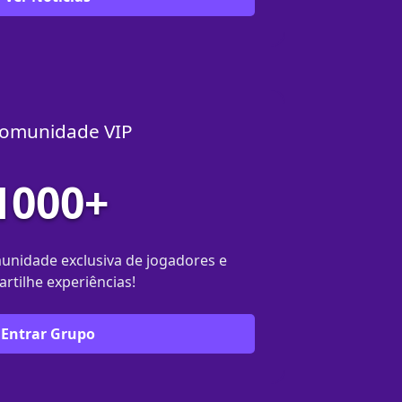
Comunidade VIP
1000+
unidade exclusiva de jogadores e
rtilhe experiências!
Entrar Grupo