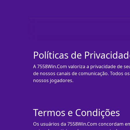
Políticas de Privacida
A 7558Win.Com valoriza a privacidade de s
de nossos canais de comunicação. Todos os 
nossos jogadores.
Termos e Condições
Os usuários da 7558Win.Com concordam em r