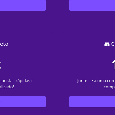
reto
👥 
t
espostas rápidas e
Junte-se a uma com
lizado!
compa
e