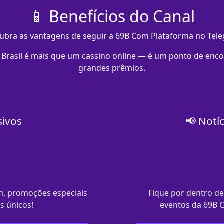
📱 Benefícios do Canal
ubra as vantagens de seguir a 69B Com Plataforma no Tel
Brasil é mais que um cassino online — é um ponto de enc
grandes prêmios.
sivos
📢 Notí
m, promoções especiais
Fique por dentro d
s únicos!
eventos da 69B 