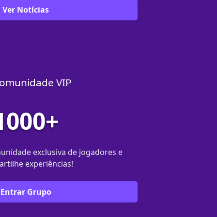
Ver Notícias
Comunidade VIP
1000+
unidade exclusiva de jogadores e
rtilhe experiências!
Entrar Grupo