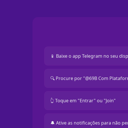
📱 Baixe o app Telegram no seu disp
🔍 Procure por "@69B Com Platafor
👆 Toque em "Entrar" ou "Join"
🔔 Ative as notificações para não p