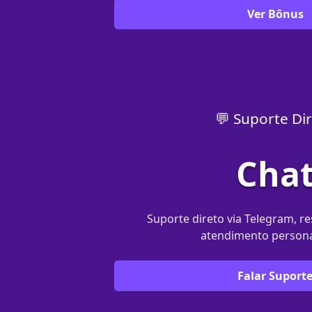
Ver Bônus
💬 Suporte Di
Cha
Suporte direto via Telegram, r
atendimento persona
Falar Suport