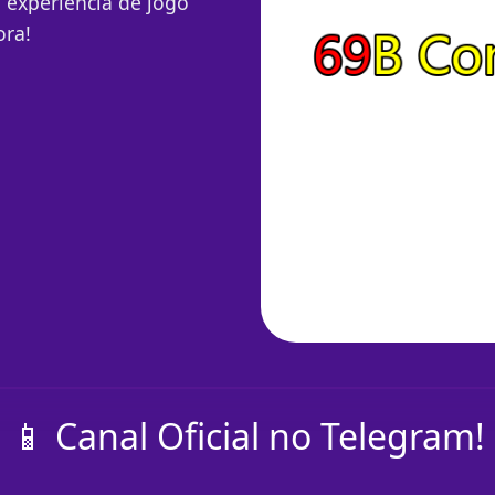
 experiência de jogo
ora!
📱 Canal Oficial no Telegram!