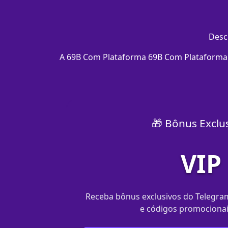
Desc
A 69B Com Plataforma 69B Com Plataforma 
🎁 Bônus Exclu
VIP
Receba bônus exclusivos do Telegra
e códigos promocionai