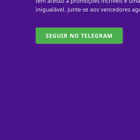
tem acesso a promoções incríveis e uma
inigualável. Junte-se aos vencedores ag
SEGUIR NO TELEGRAM