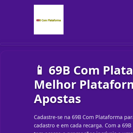
📱 69B Com Plat
Melhor Platafor
Apostas
Cadastre-se na 69B Com Plataforma pa
cadastro e em cada recarga. Com a 69B