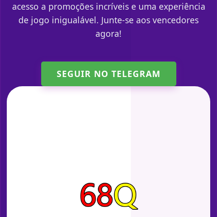
acesso a promoções incríveis e uma experiência
de jogo inigualável. Junte-se aos vencedores
agora!
SEGUIR NO TELEGRAM