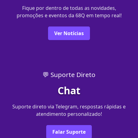
Fique por dentro de todas as novidades,
promoções e eventos da 68Q em tempo real!
Ver Notícias
💬 Suporte Direto
Chat
Suporte direto via Telegram, respostas rápidas e
atendimento personalizado!
Falar Suporte