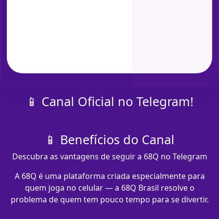
📱 Canal Oficial no Telegram!
📱 Benefícios do Canal
Descubra as vantagens de seguir a 68Q no Telegram
A 68Q é uma plataforma criada especialmente para
quem joga no celular — a 68Q Brasil resolve o
problema de quem tem pouco tempo para se divertir.