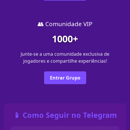
👥 Comunidade VIP
1000+
Junte-se a uma comunidade exclusiva de
jogadores e compartilhe experiências!
Entrar Grupo
📱 Como Seguir no Telegram