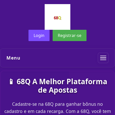
Login
Registrar-se
Menu
📱 68Q A Melhor Plataforma
de Apostas
Cadastre-se na 68Q para ganhar bônus no
cadastro e em cada recarga. Com a 68Q, você tem