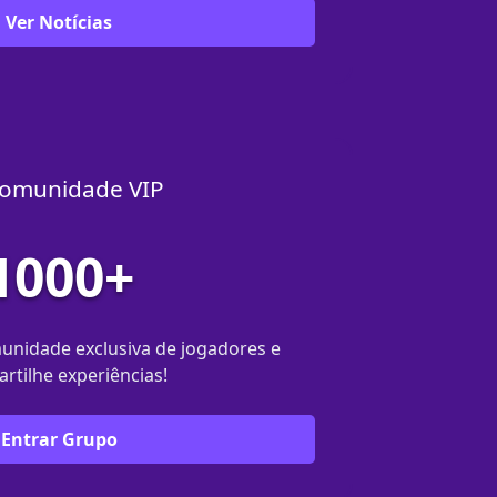
Ver Notícias
Comunidade VIP
1000+
unidade exclusiva de jogadores e
rtilhe experiências!
Entrar Grupo