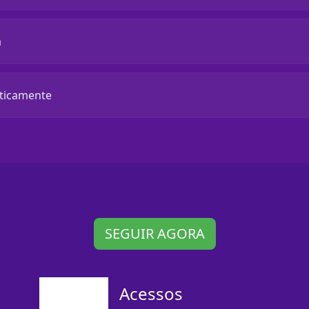
a
aticamente
SEGUIR AGORA
Acessos