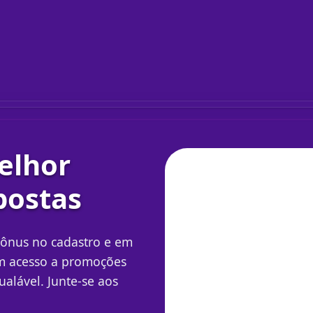
elhor
postas
bônus no cadastro e em
em acesso a promoções
ualável. Junte-se aos