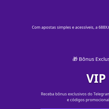
Com apostas simples e acessíveis, a 68
🎁 Bônus Exclu
VIP
Receba bônus exclusivos do Telegra
e códigos promocionai