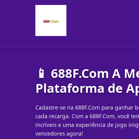
📱 688F.Com A M
Plataforma de A
Cadastre-se na 688F.Com para ganhar b
cada recarga. Com a 688F.Com, você te
incríveis e uma experiência de jogo inig
vencedores agora!