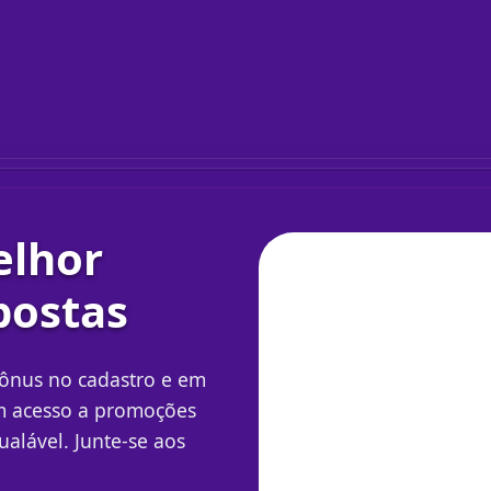
elhor
postas
ônus no cadastro e em
m acesso a promoções
ualável. Junte-se aos