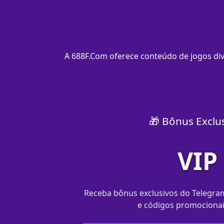
A 688F.Com oferece conteúdo de jogos dive
🎁 Bônus Exclu
VIP
Receba bônus exclusivos do Telegra
e códigos promocionai