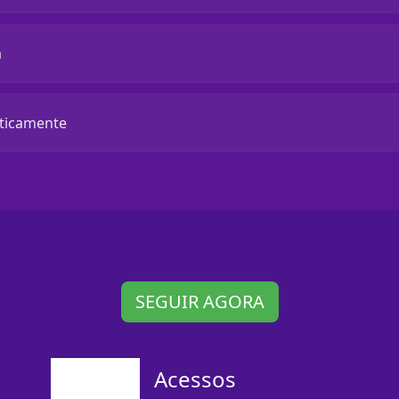
a
aticamente
SEGUIR AGORA
Acessos