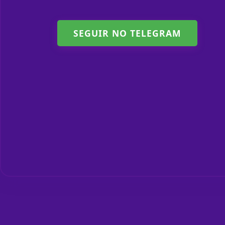
SEGUIR NO TELEGRAM