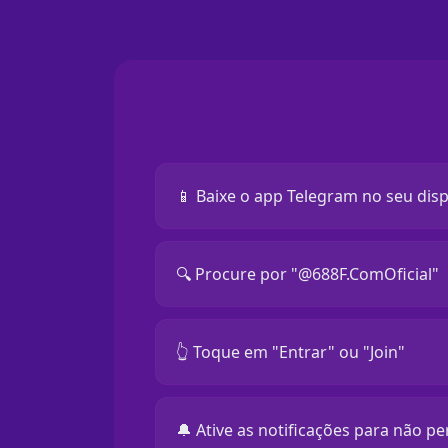
📱 Baixe o app Telegram no seu disp
🔍 Procure por "@688F.ComOficial"
👆 Toque em "Entrar" ou "Join"
🔔 Ative as notificações para não p