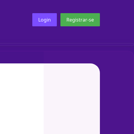
Login
Registrar-se