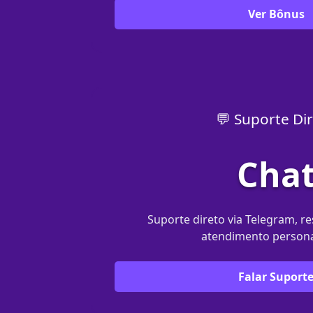
Ver Bônus
💬 Suporte Di
Cha
Suporte direto via Telegram, r
atendimento persona
Falar Suport