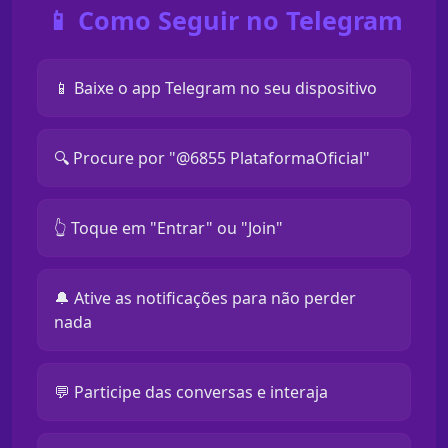
📱 Como Seguir no Telegram
📱 Baixe o app Telegram no seu dispositivo
🔍 Procure por "@6855 PlataformaOficial"
👆 Toque em "Entrar" ou "Join"
🔔 Ative as notificações para não perder
nada
💬 Participe das conversas e interaja