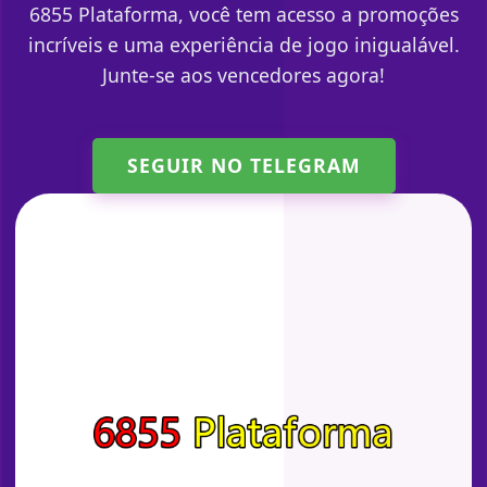
6855 Plataforma, você tem acesso a promoções
incríveis e uma experiência de jogo inigualável.
Junte-se aos vencedores agora!
SEGUIR NO TELEGRAM