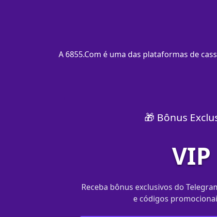
A 6855.Com é uma das plataformas de cassin
🎁 Bônus Exclu
VIP
Receba bônus exclusivos do Telegra
e códigos promocionai