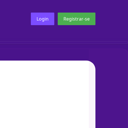
Login
Registrar-se