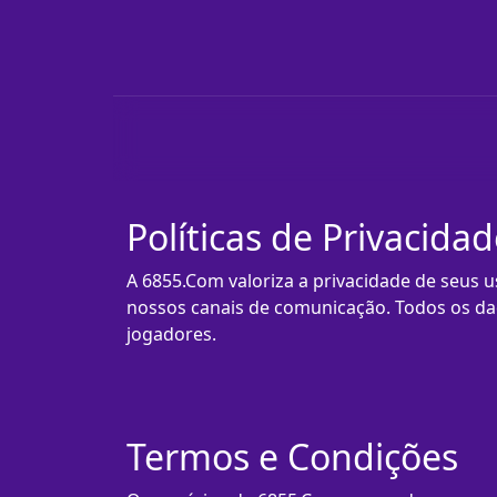
Políticas de Privacida
A 6855.Com valoriza a privacidade de seus 
nossos canais de comunicação. Todos os dad
jogadores.
Termos e Condições