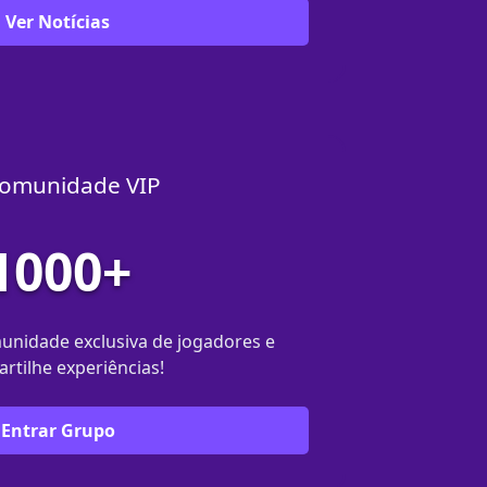
Ver Notícias
Comunidade VIP
1000+
unidade exclusiva de jogadores e
rtilhe experiências!
Entrar Grupo