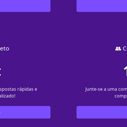
reto
👥 
t
espostas rápidas e
Junte-se a uma com
lizado!
compa
e