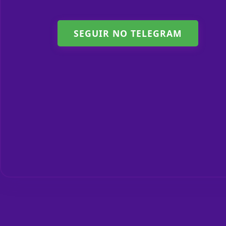
SEGUIR NO TELEGRAM