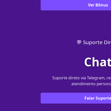
Ver Bônus
💬 Suporte Di
Cha
Suporte direto via Telegram, r
atendimento persona
Falar Suport