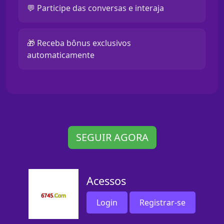
💬 Participe das conversas e interaja
🎁 Receba bônus exclusivos
automaticamente
SEGUIR AGORA
Acessos
Login
Registrar-se