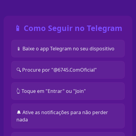
📱 Como Seguir no Telegram
📱 Baixe o app Telegram no seu dispositivo
🔍 Procure por "@6745.ComOficial"
👆 Toque em "Entrar" ou "Join"
🔔 Ative as notificações para não perder
nada