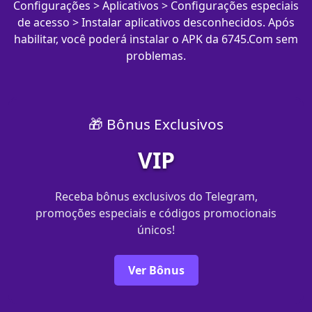
Configurações > Aplicativos > Configurações especiais
de acesso > Instalar aplicativos desconhecidos. Após
habilitar, você poderá instalar o APK da 6745.Com sem
problemas.
🎁 Bônus Exclusivos
VIP
Receba bônus exclusivos do Telegram,
promoções especiais e códigos promocionais
únicos!
Ver Bônus