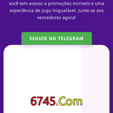
você tem acesso a promoções incríveis e uma
experiência de jogo inigualável. Junte-se aos
vencedores agora!
SEGUIR NO TELEGRAM