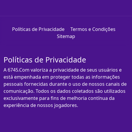
Políticas de Privacidade
Termos e Condições
Sitemap
Políticas de Privacidade
A 6745.Com valoriza a privacidade de seus usuários e
está empenhada em proteger todas as informações
pessoais fornecidas durante o uso de nossos canais de
comunicação. Todos os dados coletados são utilizados
exclusivamente para fins de melhoria contínua da
experiência de nossos jogadores.