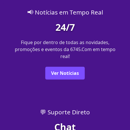
📢 Notícias em Tempo Real
24/7
Fique por dentro de todas as novidades,
promoções e eventos da 6745.Com em tempo
real!
Ver Notícias
💬 Suporte Direto
Chat