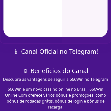
📱 Canal Oficial no Telegram!
📱 Benefícios do Canal
Descubra as vantagens de seguir a 666Win no Telegram
666Win é um novo cassino online no Brasil. 666Win
Online Com oferece vários bônus e promoções, como
bônus de rodadas grátis, bônus de login e bônus de
recarga.