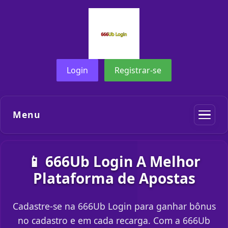
Login
Registrar-se
Menu
📱 666Ub Login A Melhor
Plataforma de Apostas
Cadastre-se na 666Ub Login para ganhar bônus
no cadastro e em cada recarga. Com a 666Ub