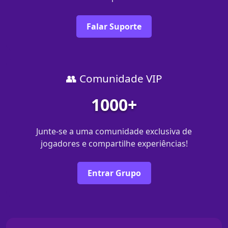
Falar Suporte
👥 Comunidade VIP
1000+
Junte-se a uma comunidade exclusiva de
jogadores e compartilhe experiências!
Entrar Grupo