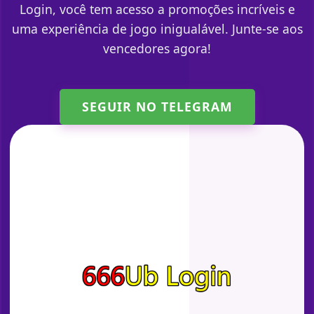
Login, você tem acesso a promoções incríveis e
uma experiência de jogo inigualável. Junte-se aos
vencedores agora!
SEGUIR NO TELEGRAM