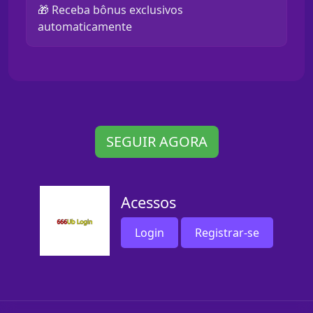
🎁 Receba bônus exclusivos
automaticamente
SEGUIR AGORA
Acessos
Login
Registrar-se