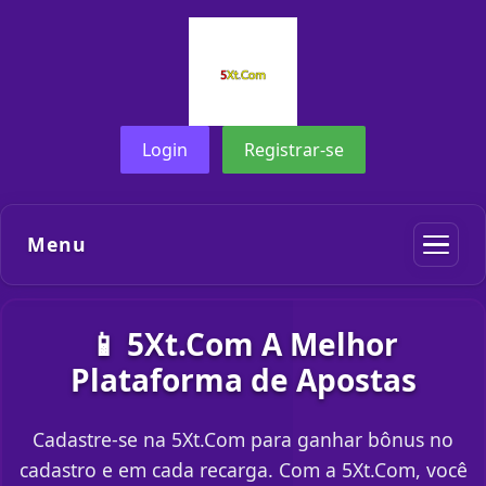
Login
Registrar-se
Menu
📱 5Xt.Com A Melhor
Plataforma de Apostas
Cadastre-se na 5Xt.Com para ganhar bônus no
cadastro e em cada recarga. Com a 5Xt.Com, você