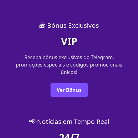
🎁 Bônus Exclusivos
VIP
Receba bônus exclusivos do Telegram,
promoções especiais e códigos promocionais
únicos!
Ver Bônus
📢 Notícias em Tempo Real
24/7