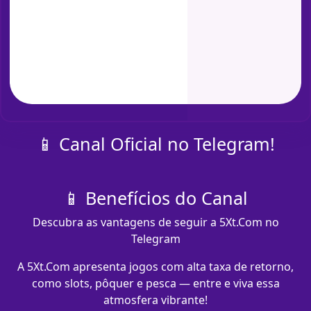
📱 Canal Oficial no Telegram!
📱 Benefícios do Canal
Descubra as vantagens de seguir a 5Xt.Com no
Telegram
A 5Xt.Com apresenta jogos com alta taxa de retorno,
como slots, pôquer e pesca — entre e viva essa
atmosfera vibrante!