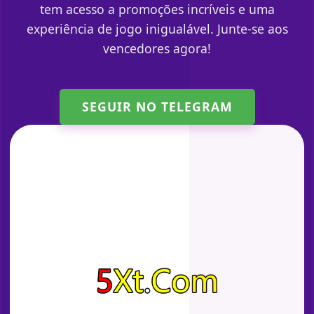
tem acesso a promoções incríveis e uma
experiência de jogo inigualável. Junte-se aos
vencedores agora!
SEGUIR NO TELEGRAM