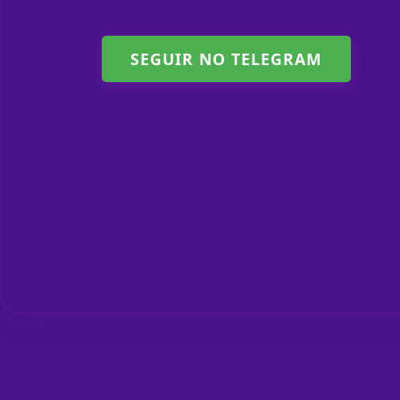
SEGUIR NO TELEGRAM