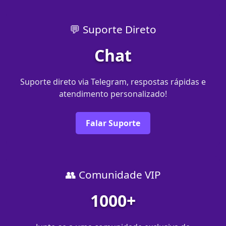
💬 Suporte Direto
Chat
Suporte direto via Telegram, respostas rápidas e
atendimento personalizado!
Falar Suporte
👥 Comunidade VIP
1000+