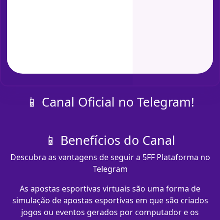
📱 Canal Oficial no Telegram!
📱 Benefícios do Canal
Descubra as vantagens de seguir a 5FF Plataforma no
Telegram
As apostas esportivas virtuais são uma forma de
simulação de apostas esportivas em que são criados
jogos ou eventos gerados por computador e os