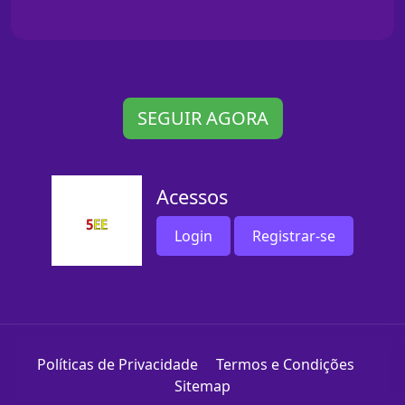
SEGUIR AGORA
Acessos
Login
Registrar-se
Políticas de Privacidade
Termos e Condições
Sitemap