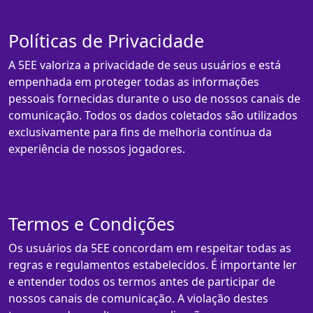
Políticas de Privacidade
A 5EE valoriza a privacidade de seus usuários e está
empenhada em proteger todas as informações
pessoais fornecidas durante o uso de nossos canais de
comunicação. Todos os dados coletados são utilizados
exclusivamente para fins de melhoria contínua da
experiência de nossos jogadores.
Termos e Condições
Os usuários da 5EE concordam em respeitar todas as
regras e regulamentos estabelecidos. É importante ler
e entender todos os termos antes de participar de
nossos canais de comunicação. A violação destes