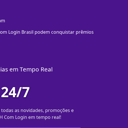
ram
Com Login Brasil podem conquistar prêmios
cias em Tempo Real
24/7
e todas as novidades, promoções e
H Com Login em tempo real!