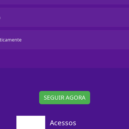
a
aticamente
SEGUIR AGORA
Acessos