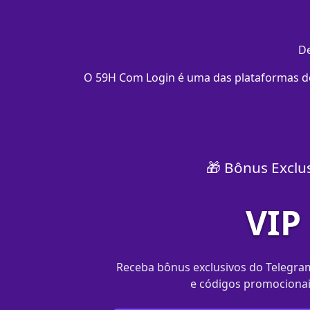
De
O 59H Com Login é uma das plataformas de
🎁 Bônus Exclu
VIP
Receba bônus exclusivos do Telegra
e códigos promocionai