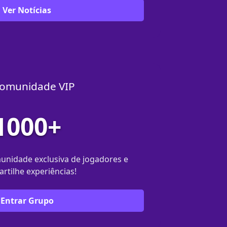
Ver Notícias
Comunidade VIP
1000+
unidade exclusiva de jogadores e
rtilhe experiências!
Entrar Grupo