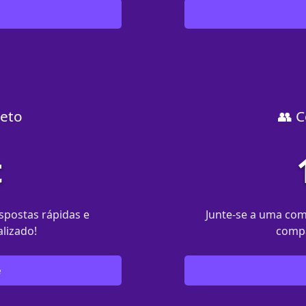
reto
👥 
t
espostas rápidas e
Junte-se a uma com
lizado!
compa
e