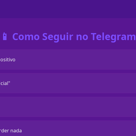
📱 Como Seguir no Telegram
ositivo
cial"
erder nada