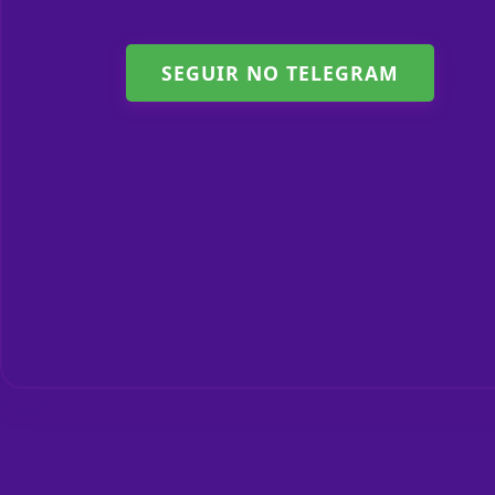
SEGUIR NO TELEGRAM