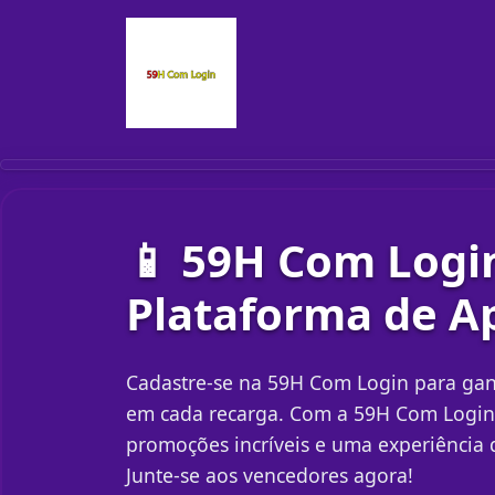
📱 59H Com Logi
Plataforma de A
Cadastre-se na 59H Com Login para gan
em cada recarga. Com a 59H Com Login,
promoções incríveis e uma experiência d
Junte-se aos vencedores agora!