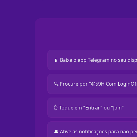
📱 Baixe o app Telegram no seu disp
🔍 Procure por "@59H Com LoginOfi
👆 Toque em "Entrar" ou "Join"
🔔 Ative as notificações para não p