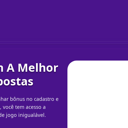
n A Melhor
postas
har bônus no cadastro e
 você tem acesso a
e jogo inigualável.