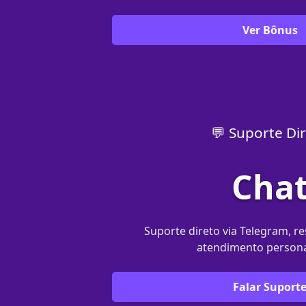
Ver Bônus
💬 Suporte Di
Cha
Suporte direto via Telegram, r
atendimento persona
Falar Suport