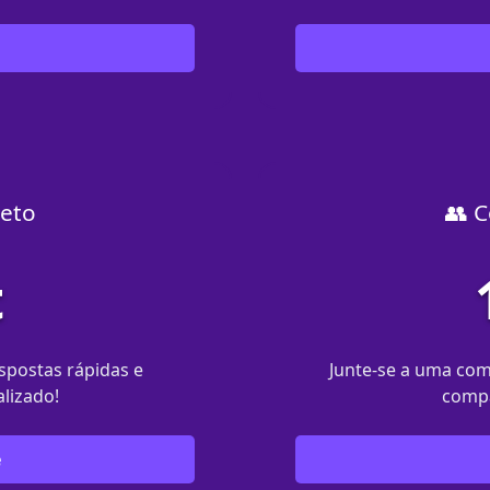
reto
👥 
t
espostas rápidas e
Junte-se a uma com
lizado!
compa
e