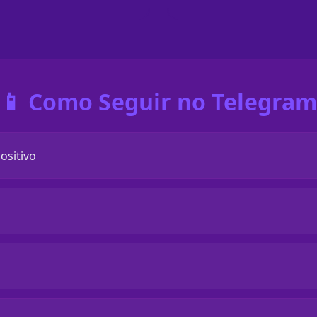
📱 Como Seguir no Telegram
ositivo