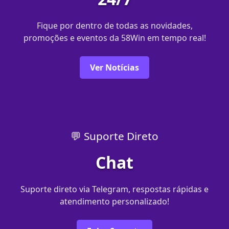
Fique por dentro de todas as novidades,
promoções e eventos da 58Win em tempo real!
Ver Notícias
💬 Suporte Direto
Chat
Suporte direto via Telegram, respostas rápidas e
atendimento personalizado!