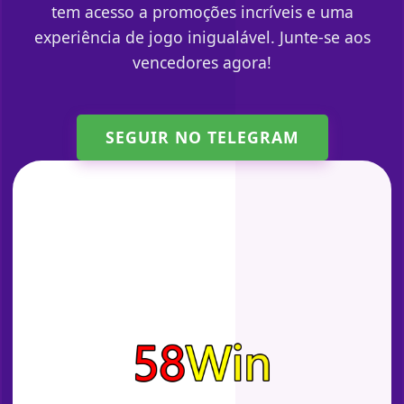
tem acesso a promoções incríveis e uma
experiência de jogo inigualável. Junte-se aos
vencedores agora!
SEGUIR NO TELEGRAM