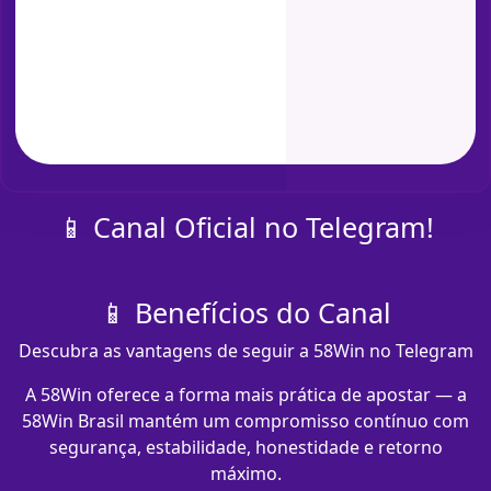
📱 Canal Oficial no Telegram!
📱 Benefícios do Canal
Descubra as vantagens de seguir a 58Win no Telegram
A 58Win oferece a forma mais prática de apostar — a
58Win Brasil mantém um compromisso contínuo com
segurança, estabilidade, honestidade e retorno
máximo.