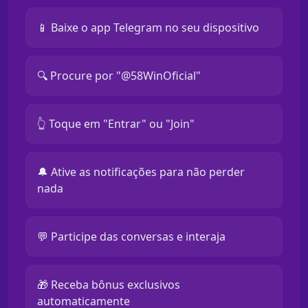
📱 Baixe o app Telegram no seu dispositivo
🔍 Procure por "@58WinOficial"
👆 Toque em "Entrar" ou "Join"
🔔 Ative as notificações para não perder
nada
💬 Participe das conversas e interaja
🎁 Receba bônus exclusivos
automaticamente