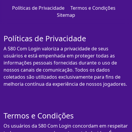
Políticas de Privacidade
Termos e Condições
Sitemap
Políticas de Privacidade
A 580 Com Login valoriza a privacidade de seus
usuários e está empenhada em proteger todas as
informações pessoais fornecidas durante o uso de
nossos canais de comunicação. Todos os dados
coletados são utilizados exclusivamente para fins de
melhoria contínua da experiência de nossos jogadores.
Termos e Condições
Os usuários da 580 Com Login concordam em respeitar