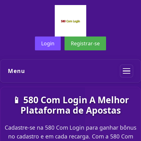
Login
Registrar-se
Menu
📱 580 Com Login A Melhor
Plataforma de Apostas
Cadastre-se na 580 Com Login para ganhar bônus
no cadastro e em cada recarga. Com a 580 Com