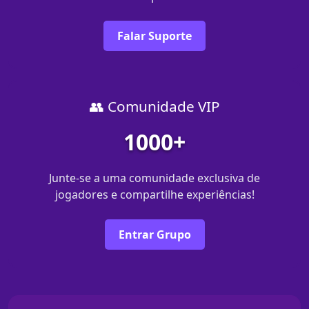
Falar Suporte
👥 Comunidade VIP
1000+
Junte-se a uma comunidade exclusiva de
jogadores e compartilhe experiências!
Entrar Grupo