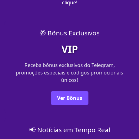
clique!
🎁 Bônus Exclusivos
VIP
Receba bônus exclusivos do Telegram,
promoções especiais e códigos promocionais
únicos!
Ver Bônus
📢 Notícias em Tempo Real