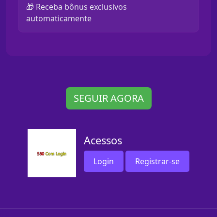
🎁 Receba bônus exclusivos
automaticamente
SEGUIR AGORA
Acessos
Login
Registrar-se