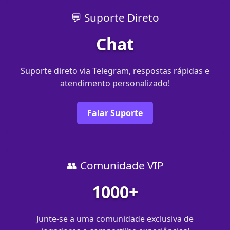
💬 Suporte Direto
Chat
Suporte direto via Telegram, respostas rápidas e
atendimento personalizado!
Falar Suporte
👥 Comunidade VIP
1000+
Junte-se a uma comunidade exclusiva de