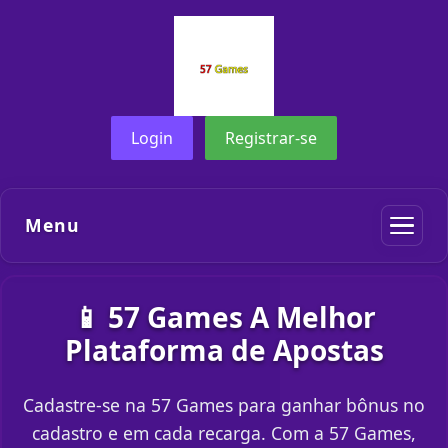
Login
Registrar-se
Menu
📱 57 Games A Melhor
Plataforma de Apostas
Cadastre-se na 57 Games para ganhar bônus no
cadastro e em cada recarga. Com a 57 Games,