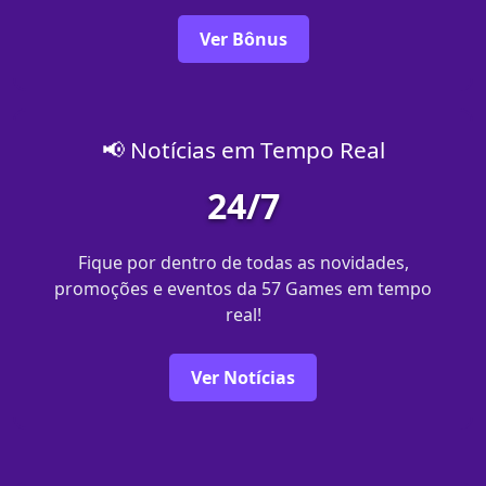
Ver Bônus
📢 Notícias em Tempo Real
24/7
Fique por dentro de todas as novidades,
promoções e eventos da 57 Games em tempo
real!
Ver Notícias