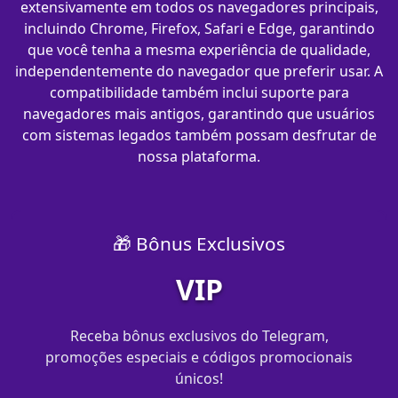
extensivamente em todos os navegadores principais,
incluindo Chrome, Firefox, Safari e Edge, garantindo
que você tenha a mesma experiência de qualidade,
independentemente do navegador que preferir usar. A
compatibilidade também inclui suporte para
navegadores mais antigos, garantindo que usuários
com sistemas legados também possam desfrutar de
nossa plataforma.
🎁 Bônus Exclusivos
VIP
Receba bônus exclusivos do Telegram,
promoções especiais e códigos promocionais
únicos!