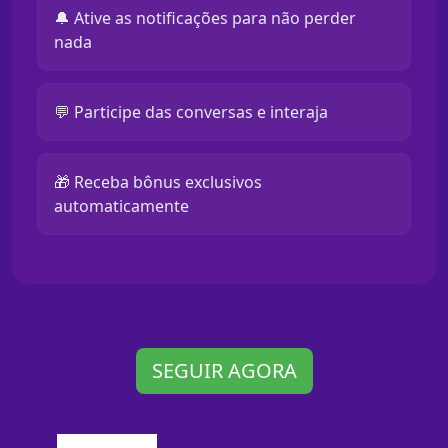
🔔 Ative as notificações para não perder
nada
💬 Participe das conversas e interaja
🎁 Receba bônus exclusivos
automaticamente
SEGUIR AGORA