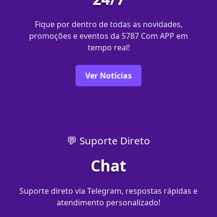
Fique por dentro de todas as novidades,
promoções e eventos da 5787 Com APP em
tempo real!
Ver Notícias
💬 Suporte Direto
Chat
Suporte direto via Telegram, respostas rápidas e
atendimento personalizado!