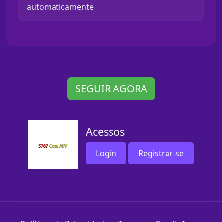
automaticamente
SEGUIR AGORA
Acessos
Login
Registrar-se