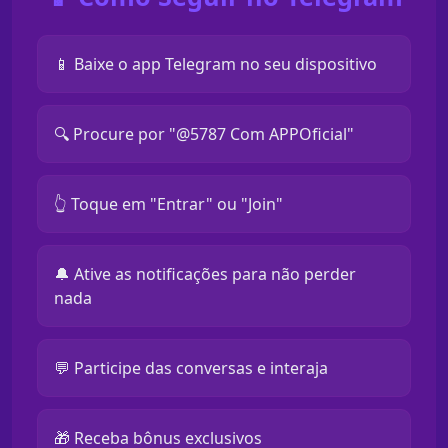
📱 Baixe o app Telegram no seu dispositivo
🔍 Procure por "@5787 Com APPOficial"
👆 Toque em "Entrar" ou "Join"
🔔 Ative as notificações para não perder
nada
💬 Participe das conversas e interaja
🎁 Receba bônus exclusivos