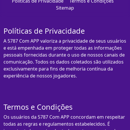
Políticas de Privacidade
Termos e Condições
Sitemap
Políticas de Privacidade
A 5787 Com APP valoriza a privacidade de seus usuários
e está empenhada em proteger todas as informações
pessoais fornecidas durante o uso de nossos canais de
comunicação. Todos os dados coletados são utilizados
exclusivamente para fins de melhoria contínua da
experiência de nossos jogadores.
Termos e Condições
Os usuários da 5787 Com APP concordam em respeitar
todas as regras e regulamentos estabelecidos. É