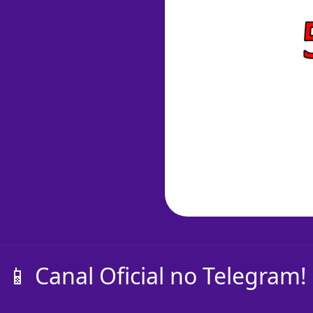
📱 Canal Oficial no Telegram!