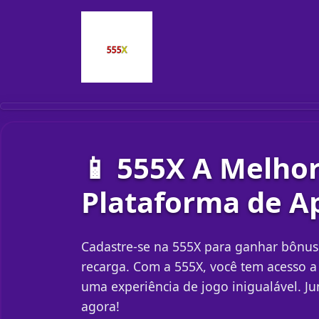
📱 555X A Melho
Plataforma de A
Cadastre-se na 555X para ganhar bônus
recarga. Com a 555X, você tem acesso a
uma experiência de jogo inigualável. J
agora!