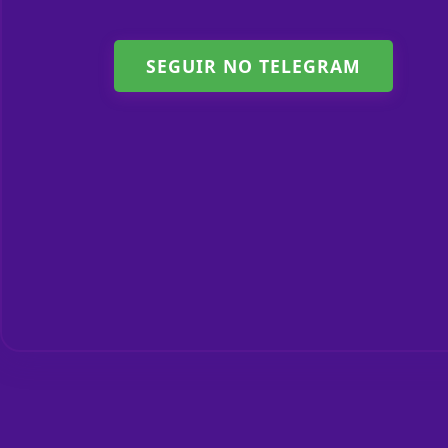
SEGUIR NO TELEGRAM