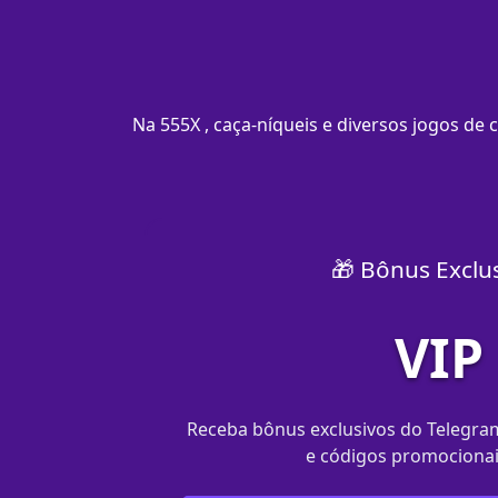
Na 555X , caça-níqueis e diversos jogos d
🎁 Bônus Exclu
VIP
Receba bônus exclusivos do Telegra
e códigos promocionai