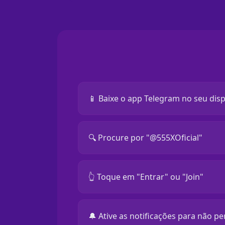
📱 Baixe o app Telegram no seu disp
🔍 Procure por "@555XOficial"
👆 Toque em "Entrar" ou "Join"
🔔 Ative as notificações para não p