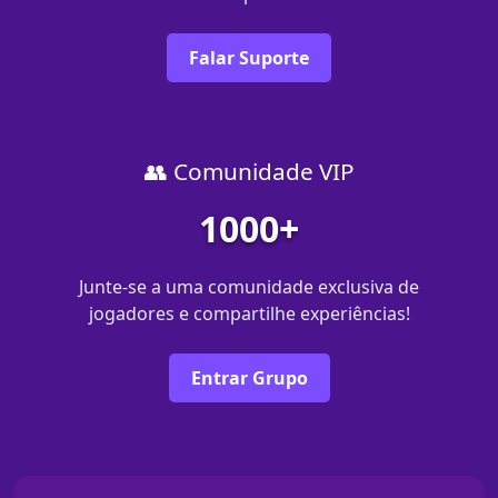
Falar Suporte
👥 Comunidade VIP
1000+
Junte-se a uma comunidade exclusiva de
jogadores e compartilhe experiências!
Entrar Grupo