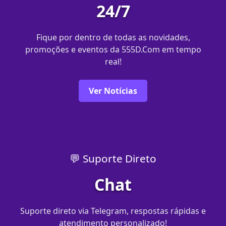
24/7
Fique por dentro de todas as novidades,
promoções e eventos da 555D.Com em tempo
real!
Ver Notícias
💬 Suporte Direto
Chat
Suporte direto via Telegram, respostas rápidas e
atendimento personalizado!