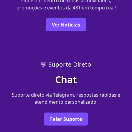
Fique por dentro de todas as novidades,
promoções e eventos da 48T em tempo real!
Ver Notícias
💬 Suporte Direto
Chat
Suporte direto via Telegram, respostas rápidas e
atendimento personalizado!
Falar Suporte