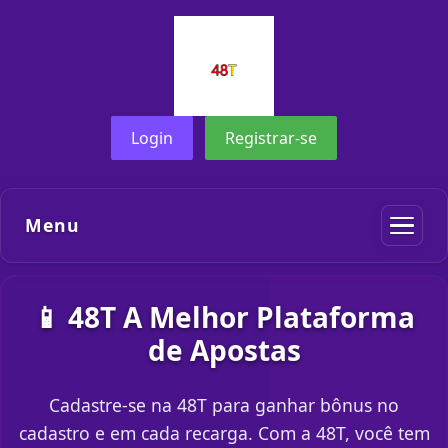
Login
Registrar-se
Menu
📱 48T A Melhor Plataforma
de Apostas
Cadastre-se na 48T para ganhar bônus no
cadastro e em cada recarga. Com a 48T, você tem