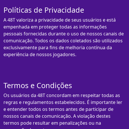
Políticas de Privacidade
A 48T valoriza a privacidade de seus usuários e está
empenhada em proteger todas as informações
pessoais fornecidas durante o uso de nossos canais de
comunicação. Todos os dados coletados são utilizados
exclusivamente para fins de melhoria contínua da
experiência de nossos jogadores.
Termos e Condições
Os usuários da 48T concordam em respeitar todas as
regras e regulamentos estabelecidos. É importante ler
e entender todos os termos antes de participar de
nossos canais de comunicação. A violação destes
termos pode resultar em penalizações ou na