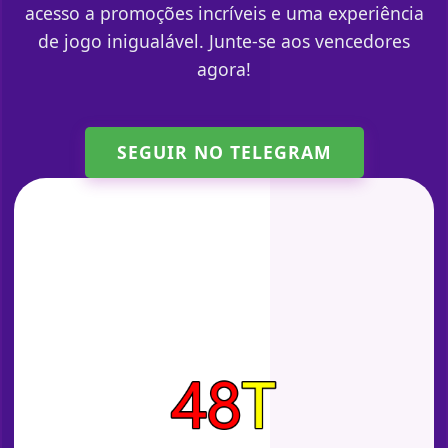
acesso a promoções incríveis e uma experiência
de jogo inigualável. Junte-se aos vencedores
agora!
SEGUIR NO TELEGRAM