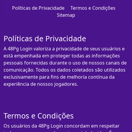
Políticas de Privacidade
Termos e Condições
Sitemap
Políticas de Privacidade
A 48Pg Login valoriza a privacidade de seus usuários e
está empenhada em proteger todas as informações
pessoais fornecidas durante o uso de nossos canais de
comunicação. Todos os dados coletados são utilizados
exclusivamente para fins de melhoria contínua da
experiência de nossos jogadores.
Termos e Condições
Os usuários da 48Pg Login concordam em respeitar