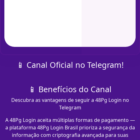
📱 Canal Oficial no Telegram!
📱 Benefícios do Canal
Descubra as vantagens de seguir a 48Pg Login no
Telegram
A 48Pg Login aceita múltiplas formas de pagamento —
a plataforma 48Pg Login Brasil prioriza a segurança da
informação com criptografia avançada para suas