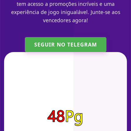
tem acesso a promoções incríveis e uma
experiência de jogo inigualável. Junte-se aos
vencedores agora!
SEGUIR NO TELEGRAM