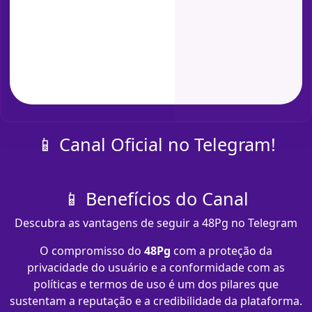
📱 Canal Oficial no Telegram!
📱 Benefícios do Canal
Descubra as vantagens de seguir a 48Pg no Telegram
O compromisso do
48Pg
com a proteção da
privacidade do usuário e a conformidade com as
políticas e termos de uso é um dos pilares que
sustentam a reputação e a credibilidade da plataforma.