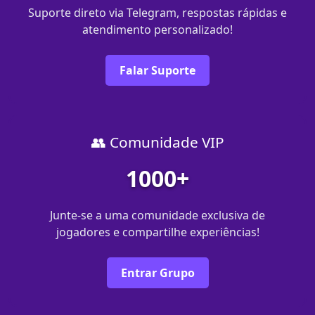
Suporte direto via Telegram, respostas rápidas e
atendimento personalizado!
Falar Suporte
👥 Comunidade VIP
1000+
Junte-se a uma comunidade exclusiva de
jogadores e compartilhe experiências!
Entrar Grupo