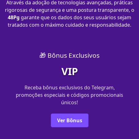
Através da adoção de tecnologias avançadas, práticas
rigorosas de segurança e uma postura transparente, o
48Pg
garante que os dados dos seus usuários sejam
tratados com o máximo cuidado e responsabilidade.
🎁 Bônus Exclusivos
VIP
Receba bônus exclusivos do Telegram,
promoções especiais e códigos promocionais
únicos!
Ver Bônus