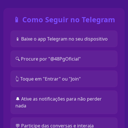
📱 Como Seguir no Telegram
📱 Baixe o app Telegram no seu dispositivo
🔍 Procure por "@48PgOficial"
👆 Toque em "Entrar" ou "Join"
🔔 Ative as notificações para não perder
nada
💬 Participe das conversas e interaja