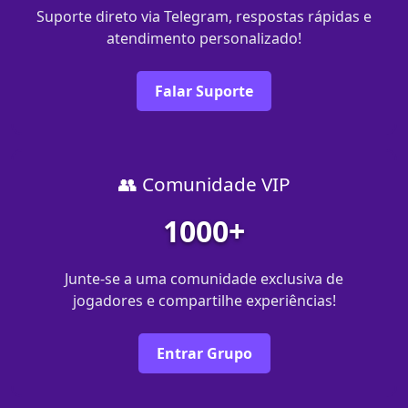
Suporte direto via Telegram, respostas rápidas e
atendimento personalizado!
Falar Suporte
👥 Comunidade VIP
1000+
Junte-se a uma comunidade exclusiva de
jogadores e compartilhe experiências!
Entrar Grupo