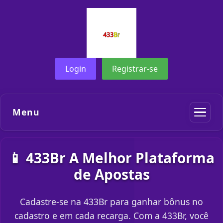
Login
Registrar-se
Menu
📱 433Br A Melhor Plataforma
de Apostas
Cadastre-se na 433Br para ganhar bônus no
cadastro e em cada recarga. Com a 433Br, você