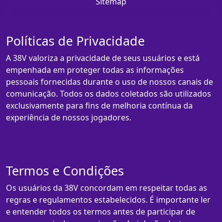
Sitemap
Políticas de Privacidade
A 38V valoriza a privacidade de seus usuários e está
empenhada em proteger todas as informações
pessoais fornecidas durante o uso de nossos canais de
comunicação. Todos os dados coletados são utilizados
exclusivamente para fins de melhoria contínua da
experiência de nossos jogadores.
Termos e Condições
Os usuários da 38V concordam em respeitar todas as
regras e regulamentos estabelecidos. É importante ler
e entender todos os termos antes de participar de