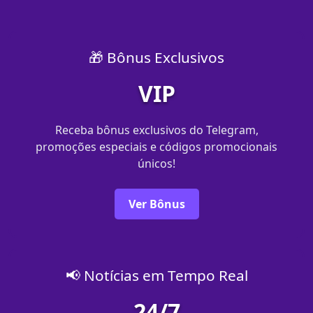
🎁 Bônus Exclusivos
VIP
Receba bônus exclusivos do Telegram,
promoções especiais e códigos promocionais
únicos!
Ver Bônus
📢 Notícias em Tempo Real
24/7