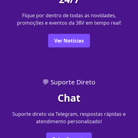
Fique por dentro de todas as novidades,
promoções e eventos da 38V em tempo real!
Ver Notícias
💬 Suporte Direto
Chat
Suporte direto via Telegram, respostas rápidas e
atendimento personalizado!