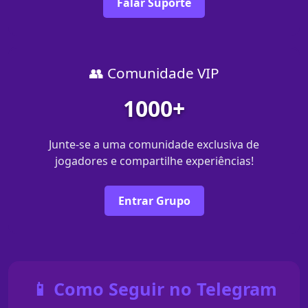
Falar Suporte
👥 Comunidade VIP
1000+
Junte-se a uma comunidade exclusiva de
jogadores e compartilhe experiências!
Entrar Grupo
📱 Como Seguir no Telegram