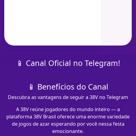
📱 Canal Oficial no Telegram!
📱 Benefícios do Canal
Descubra as vantagens de seguir a 38V no Telegram
A 38V reúne jogadores do mundo inteiro — a
plataforma 38V Brasil oferece uma enorme variedade
de jogos de azar esperando por você nessa festa
emocionante.