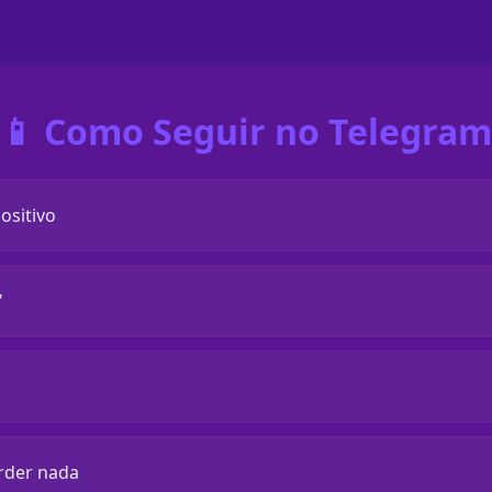
📱 Como Seguir no Telegram
ositivo
"
erder nada