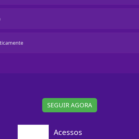
a
aticamente
SEGUIR AGORA
Acessos