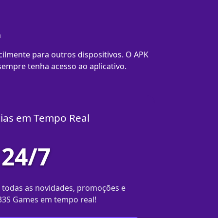
m
cilmente para outros dispositivos. O APK
sempre tenha acesso ao aplicativo.
cias em Tempo Real
24/7
e todas as novidades, promoções e
33S Games em tempo real!