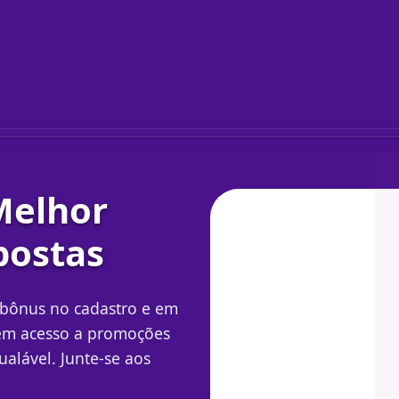
Melhor
postas
 bônus no cadastro e em
tem acesso a promoções
ualável. Junte-se aos