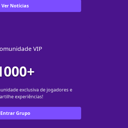
Ver Notícias
Comunidade VIP
1000+
unidade exclusiva de jogadores e
rtilhe experiências!
Entrar Grupo