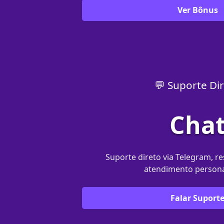
Ver Bônus
💬 Suporte Di
Cha
Suporte direto via Telegram, r
atendimento persona
Falar Suport