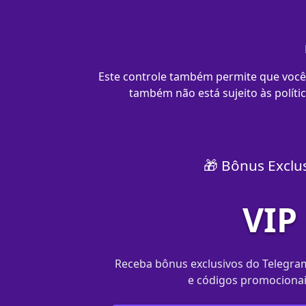
Este controle também permite que você f
também não está sujeito às políti
🎁 Bônus Exclu
VIP
Receba bônus exclusivos do Telegra
e códigos promocionai