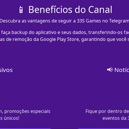
📱 Benefícios do Canal
Descubra as vantagens de seguir a 33S Games no Telegra
aça backup do aplicativo e seus dados, transferindo-os fa
cas de remoção da Google Play Store, garantindo que você 
sivos
📢 Notí
m, promoções especiais
Fique por dentro d
s únicos!
eventos da 