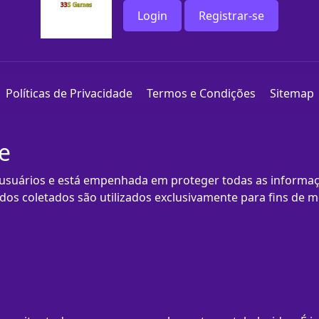
Login
Registrar-se
Políticas de Privacidade
Termos e Condições
Sitemap
de
s usuários e está empenhada em proteger todas as informaç
os coletados são utilizados exclusivamente para fins de m