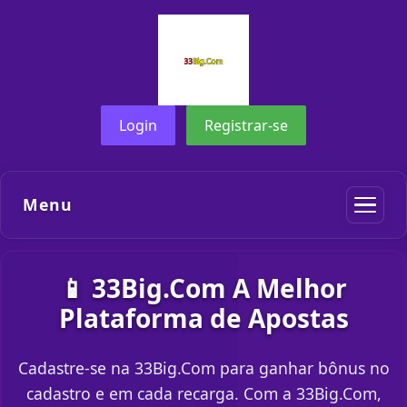
Login
Registrar-se
Menu
📱 33Big.Com A Melhor
Plataforma de Apostas
Cadastre-se na 33Big.Com para ganhar bônus no
cadastro e em cada recarga. Com a 33Big.Com,