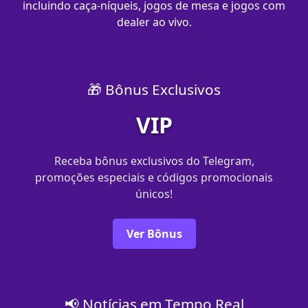
incluindo caça-níqueis, jogos de mesa e jogos com
dealer ao vivo.
🎁 Bônus Exclusivos
VIP
Receba bônus exclusivos do Telegram,
promoções especiais e códigos promocionais
únicos!
Ver Bônus
📢 Notícias em Tempo Real