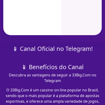
📱 Canal Oficial no Telegram!
📱 Benefícios do Canal
Descubra as vantagens de seguir a 33Big.Com no
Telegram
O 33Big.Com é um cassino on-line popular no Brasil,
sendo que o mais popular é a plataforma de apostas
esportivas, e oferece uma ampla variedade de jogos,