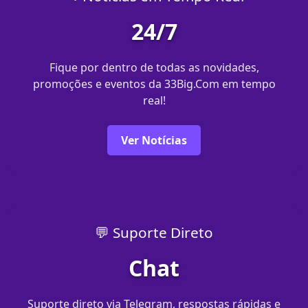
24/7
Fique por dentro de todas as novidades,
promoções e eventos da 33Big.Com em tempo
real!
Ver Notícias
💬 Suporte Direto
Chat
Suporte direto via Telegram, respostas rápidas e