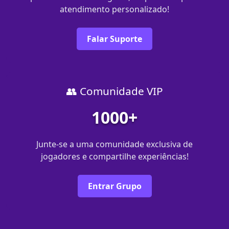
atendimento personalizado!
Falar Suporte
👥 Comunidade VIP
1000+
Junte-se a uma comunidade exclusiva de
jogadores e compartilhe experiências!
Entrar Grupo