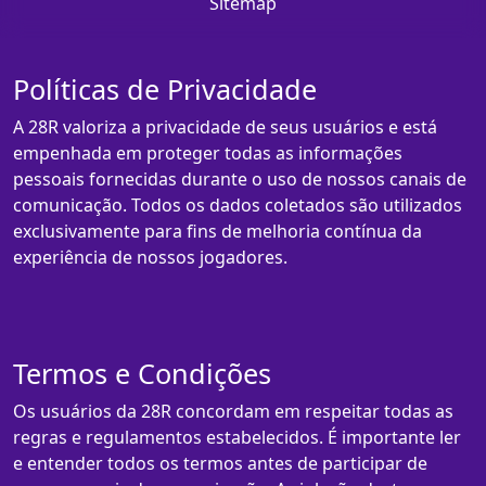
Sitemap
Políticas de Privacidade
A 28R valoriza a privacidade de seus usuários e está
empenhada em proteger todas as informações
pessoais fornecidas durante o uso de nossos canais de
comunicação. Todos os dados coletados são utilizados
exclusivamente para fins de melhoria contínua da
experiência de nossos jogadores.
Termos e Condições
Os usuários da 28R concordam em respeitar todas as
regras e regulamentos estabelecidos. É importante ler
e entender todos os termos antes de participar de