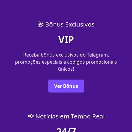
🎁 Bônus Exclusivos
VIP
Receba bônus exclusivos do Telegram,
promoções especiais e códigos promocionais
únicos!
Ver Bônus
📢 Notícias em Tempo Real
24/7