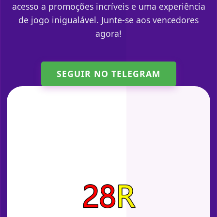
acesso a promoções incríveis e uma experiência
de jogo inigualável. Junte-se aos vencedores
agora!
SEGUIR NO TELEGRAM