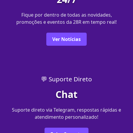
Fique por dentro de todas as novidades,
promoções e eventos da 28R em tempo real!
Ver Notícias
💬 Suporte Direto
Chat
Suporte direto via Telegram, respostas rápidas e
atendimento personalizado!