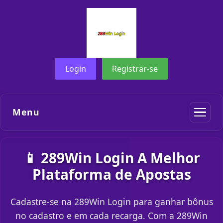
Login
Registrar-se
Menu
📱 289Win Login A Melhor
Plataforma de Apostas
Cadastre-se na 289Win Login para ganhar bônus
no cadastro e em cada recarga. Com a 289Win