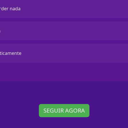
erder nada
a
aticamente
SEGUIR AGORA