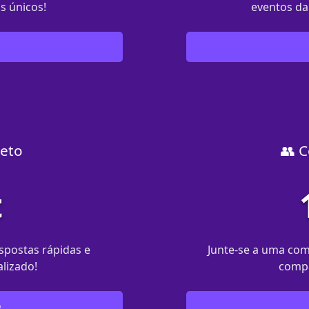
s únicos!
eventos da
reto
👥 
t
espostas rápidas e
Junte-se a uma com
lizado!
compa
e