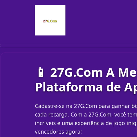
📱 27G.Com A Me
Plataforma de A
Cadastre-se na 27G.Com para ganhar b
cada recarga. Com a 27G.Com, você te
incríveis e uma experiência de jogo inig
vencedores agora!