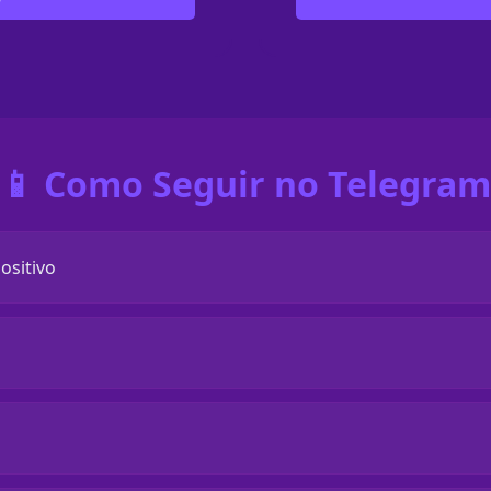
📱 Como Seguir no Telegram
ositivo