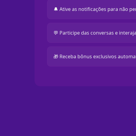
🔔 Ative as notificações para não p
💬 Participe das conversas e interaj
🎁 Receba bônus exclusivos autom