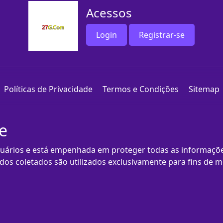
Acessos
Login
Registrar-se
Políticas de Privacidade
Termos e Condições
Sitemap
de
usuários e está empenhada em proteger todas as informaçõe
os coletados são utilizados exclusivamente para fins de m