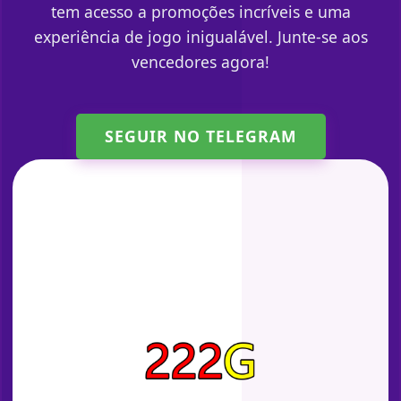
tem acesso a promoções incríveis e uma
experiência de jogo inigualável. Junte-se aos
vencedores agora!
SEGUIR NO TELEGRAM