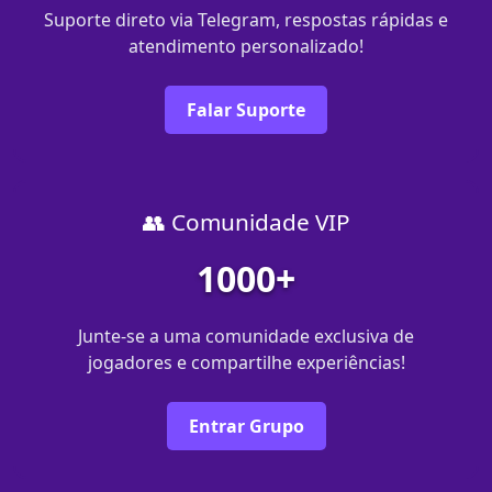
Suporte direto via Telegram, respostas rápidas e
atendimento personalizado!
Falar Suporte
👥 Comunidade VIP
1000+
Junte-se a uma comunidade exclusiva de
jogadores e compartilhe experiências!
Entrar Grupo