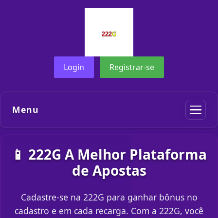
Login
Registrar-se
Menu
📱 222G A Melhor Plataforma
de Apostas
Cadastre-se na 222G para ganhar bônus no
cadastro e em cada recarga. Com a 222G, você