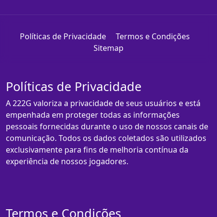
Políticas de Privacidade
Termos e Condições
Sitemap
Políticas de Privacidade
A 222G valoriza a privacidade de seus usuários e está
empenhada em proteger todas as informações
pessoais fornecidas durante o uso de nossos canais de
comunicação. Todos os dados coletados são utilizados
exclusivamente para fins de melhoria contínua da
experiência de nossos jogadores.
Termos e Condições