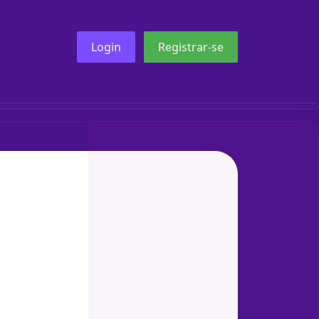
Login
Registrar-se