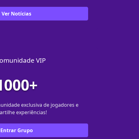
Ver Notícias
Comunidade VIP
1000+
unidade exclusiva de jogadores e
rtilhe experiências!
Entrar Grupo