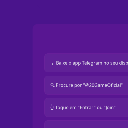
📱 Baixe o app Telegram no seu disp
🔍 Procure por "@20GameOficial"
👆 Toque em "Entrar" ou "Join"