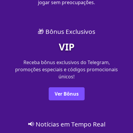
jogar sem preocupações.
🎁 Bônus Exclusivos
VIP
Receba bônus exclusivos do Telegram,
promoções especiais e códigos promocionais
únicos!
Ver Bônus
📢 Notícias em Tempo Real