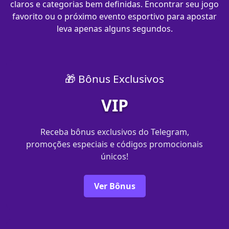
claros e categorias bem definidas. Encontrar seu jogo
favorito ou o próximo evento esportivo para apostar
leva apenas alguns segundos.
🎁 Bônus Exclusivos
VIP
Receba bônus exclusivos do Telegram,
promoções especiais e códigos promocionais
únicos!
Ver Bônus