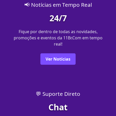
📢 Notícias em Tempo Real
24/7
Fique por dentro de todas as novidades,
promoções e eventos da 11Br.Com em tempo
real!
Ver Notícias
💬 Suporte Direto
Chat