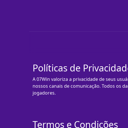
Políticas de Privacida
A 07Win valoriza a privacidade de seus usu
nossos canais de comunicação. Todos os dad
jogadores.
Termos e Condições