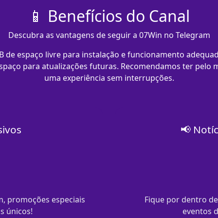
📱 Benefícios do Canal
Descubra as vantagens de seguir a 07Win no Telegram
e espaço livre para instalação e funcionamento adequado. E
espaço para atualizações futuras. Recomendamos ter pelo m
uma experiência sem interrupções.
sivos
📢 Notí
m, promoções especiais
Fique por dentro d
s únicos!
eventos d