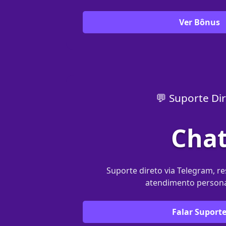
Ver Bônus
💬 Suporte Di
Cha
Suporte direto via Telegram, r
atendimento persona
Falar Suport