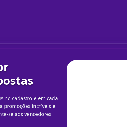
or
postas
s no cadastro e em cada
a promoções incríveis e
unte-se aos vencedores