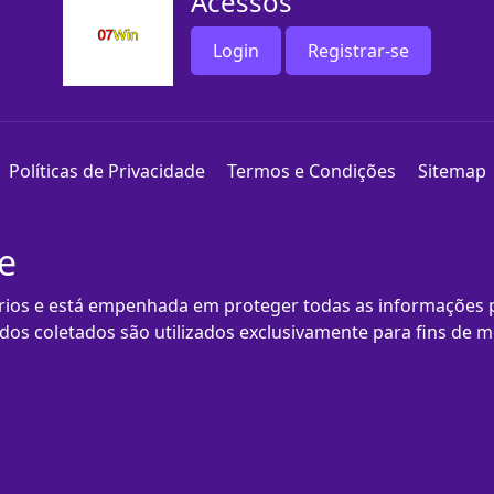
Acessos
Login
Registrar-se
Políticas de Privacidade
Termos e Condições
Sitemap
de
ários e está empenhada em proteger todas as informações 
os coletados são utilizados exclusivamente para fins de m