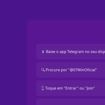
📱 Baixe o app Telegram no seu disp
🔍 Procure por "@07WinOficial"
👆 Toque em "Entrar" ou "Join"