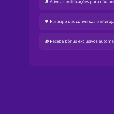
🔔 Ative as notificações para não p
💬 Participe das conversas e interaj
🎁 Receba bônus exclusivos autom