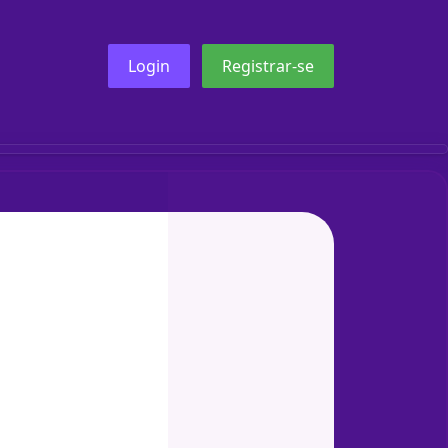
Login
Registrar-se