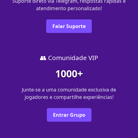
Suporte direto via Telegram, respostas rápidas e
atendimento personalizado!
Falar Suporte
👥 Comunidade VIP
1000+
Junte-se a uma comunidade exclusiva de
jogadores e compartilhe experiências!
Entrar Grupo